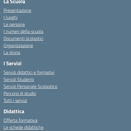
La Scuola
Presentazione
I luoghi
Le persone
I numeri della scuola
Documenti scolastici
Organizzazione
La storia
I Servizi
Servizi didattici e formativi
Servizi Studenti
Servizi Personale Scolastico
Percorsi di studio
Tutti i servizi
Didattica
Offerta formativa
Le schede didattiche