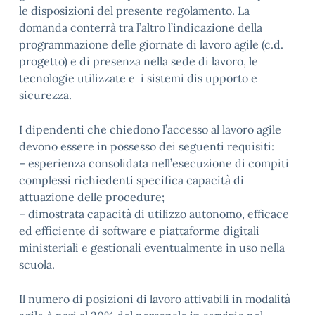
le disposizioni del presente regolamento. La
domanda conterrà tra l’altro l’indicazione della
programmazione delle giornate di lavoro agile (c.d.
progetto) e di presenza nella sede di lavoro, le
tecnologie utilizzate e i sistemi dis upporto e
sicurezza.
I dipendenti che chiedono l’accesso al lavoro agile
devono essere in possesso dei seguenti requisiti:
– esperienza consolidata nell’esecuzione di compiti
complessi richiedenti specifica capacità di
attuazione delle procedure;
– dimostrata capacità di utilizzo autonomo, efficace
ed efficiente di software e piattaforme digitali
ministeriali e gestionali eventualmente in uso nella
scuola.
Il numero di posizioni di lavoro attivabili in modalità