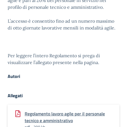
agile è pari al 20% del personale in servizio nel
profilo di personale tecnico e amministrativo.
L’accesso è consentito fino ad un numero massimo
di otto giornate lavorative mensili in modalità agile.
Per leggere l’intero Regolamento si prega di
visualizzare l’allegato presente nella pagina.
Autori
Allegati
Regolamento lavoro agile per il personale
tecnico e amministrativo
pdf - 299 kb