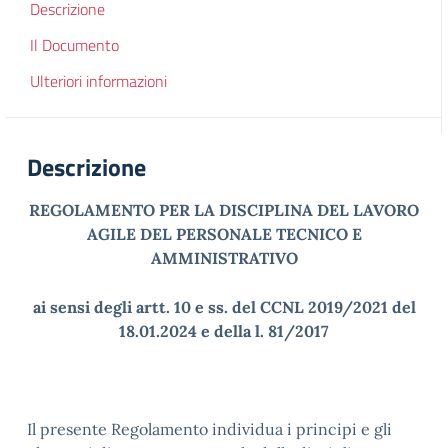
Descrizione
Il Documento
Ulteriori informazioni
Descrizione
REGOLAMENTO PER LA DISCIPLINA DEL LAVORO
AGILE DEL PERSONALE TECNICO E
AMMINISTRATIVO
ai sensi degli artt. 10 e ss. del CCNL 2019/2021 del
18.01.2024 e della l. 81/2017
Il presente Regolamento individua i principi e gli