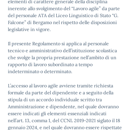
elementi di carattere generale della disciplina
inerente allo svolgimento del “Lavoro agile” da parte
del personale ATA del Liceo Linguistico di Stato “G.
Falcone” di Bergamo nel rispetto delle disposizioni
legislative in vigore.
Il presente Regolamento si applica al personale
tecnico e amministrativo dell’istituzione scolastica
che svolge la propria prestazione nell’ambito di un
rapporto di lavoro subordinato a tempo
indeterminato o determinato.
L’accesso al lavoro agile avviene tramite richiesta
formale da parte del dipendente e a seguito della
stipula di un accordo individuale scritto tra
Amministrazione e dipendente, nel quale dovranno
essere indicati gli elementi essenziali indicati
nell’art. 13, comma 1, del CCNL 2019-2021 siglato il 18
gennaio 2024, e nel quale dovranno essere rispettate