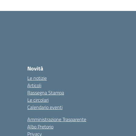
Novità
Le notizie
Articoli
Rassegna Stampa
Le circolari
Calendario eventi
Amministrazione Trasparente
Albo Pretorio
Privacy