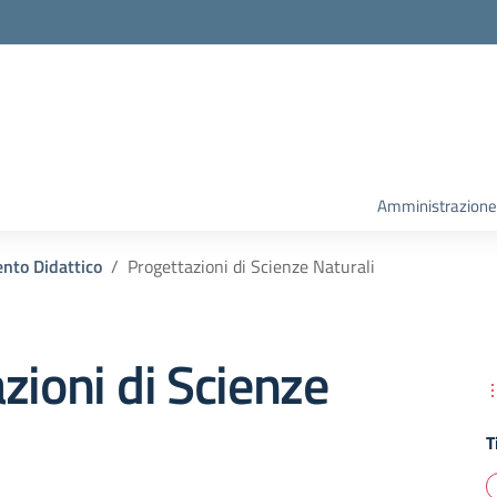
la scuola
Amministrazione
nto Didattico
Progettazioni di Scienze Naturali
zioni di Scienze
T