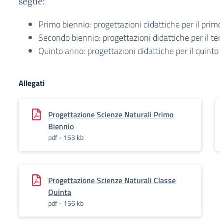
segue:
Primo biennio: progettazioni didattiche per il prim
Secondo biennio: progettazioni didattiche per il ter
Quinto anno: progettazioni didattiche per il quinto
Allegati
Progettazione Scienze Naturali Primo
Biennio
pdf - 163 kb
Progettazione Scienze Naturali Classe
Quinta
pdf - 156 kb