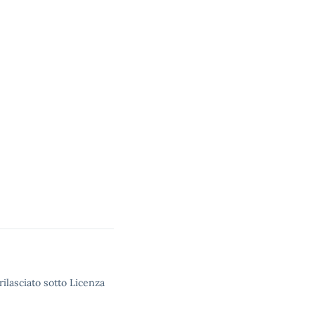
rilasciato sotto Licenza