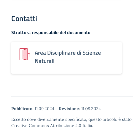
Contatti
Struttura responsabile del documento
Area Disciplinare di Scienze
Naturali
Pubblicato:
11.09.2024
-
Revisione:
11.09.2024
Eccetto dove diversamente specificato, questo articolo è stato 
Creative Commons Attribuzione 4.0 Italia.