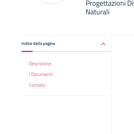
Progettazioni Dis
Naturali
Indice della pagina
Descrizione
I Documenti
Contatti