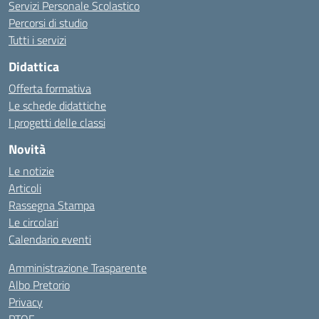
Servizi Personale Scolastico
Percorsi di studio
Tutti i servizi
Didattica
Offerta formativa
Le schede didattiche
I progetti delle classi
Novità
Le notizie
Articoli
Rassegna Stampa
Le circolari
Calendario eventi
Amministrazione Trasparente
Albo Pretorio
Privacy