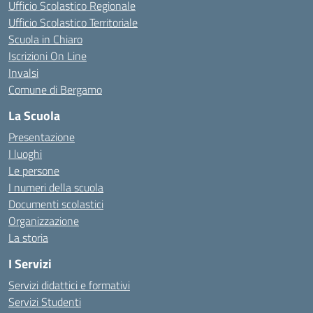
Ufficio Scolastico Regionale
Ufficio Scolastico Territoriale
Scuola in Chiaro
Iscrizioni On Line
Invalsi
Comune di Bergamo
La Scuola
Presentazione
I luoghi
Le persone
I numeri della scuola
Documenti scolastici
Organizzazione
La storia
I Servizi
Servizi didattici e formativi
Servizi Studenti