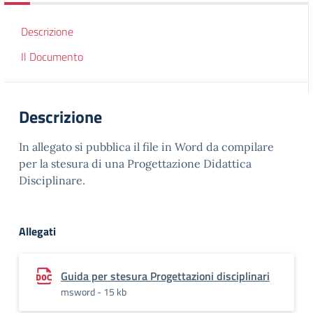
Descrizione
Il Documento
Descrizione
In allegato si pubblica il file in Word da compilare
per la stesura di una Progettazione Didattica
Disciplinare.
Allegati
Guida per stesura Progettazioni disciplinari
msword - 15 kb