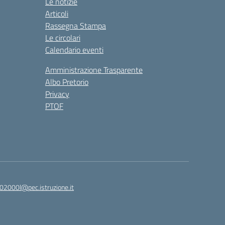
Le notizie
Articoli
Rassegna Stampa
Le circolari
Calendario eventi
Amministrazione Trasparente
Albo Pretorio
Privacy
PTOF
2000l@pec.istruzione.it