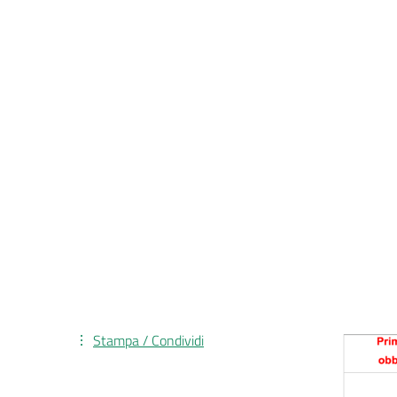
Stampa / Condividi