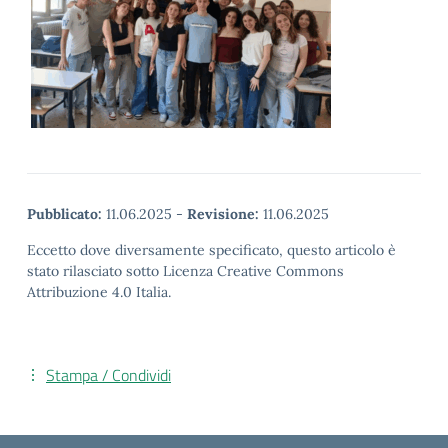
Pubblicato:
11.06.2025
-
Revisione:
11.06.2025
Eccetto dove diversamente specificato, questo articolo è
stato rilasciato sotto Licenza Creative Commons
Attribuzione 4.0 Italia.
Stampa / Condividi