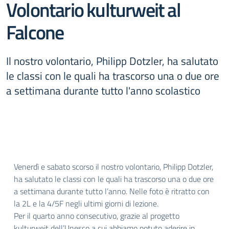
Volontario kulturweit al
Falcone
Il nostro volontario, Philipp Dotzler, ha salutato
le classi con le quali ha trascorso una o due ore
a settimana durante tutto l'anno scolastico
Venerdì e sabato scorso il nostro volontario, Philipp Dotzler,
ha salutato le classi con le quali ha trascorso una o due ore
a settimana durante tutto l’anno. Nelle foto è ritratto con
la 2L e la 4/5F negli ultimi giorni di lezione.
Per il quarto anno consecutivo, grazie al progetto
kulturweit dell’Unesco a cui abbiamo potuto aderire in