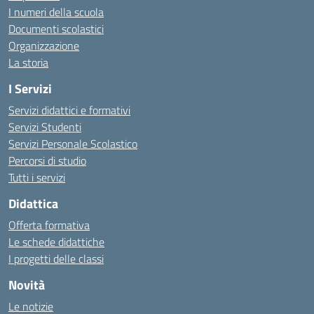
I numeri della scuola
Documenti scolastici
Organizzazione
La storia
I Servizi
Servizi didattici e formativi
Servizi Studenti
Servizi Personale Scolastico
Percorsi di studio
Tutti i servizi
Didattica
Offerta formativa
Le schede didattiche
I progetti delle classi
Novità
Le notizie