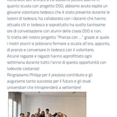
quanto scuola con progetto DSD, abbiamo avuto ospite un
giovane volontario tedesco che è stato presente durante le
lezioni di tedesco, ha collaborato con i docenti che hanno
attuato clil in tedesco e soprattutto ha svolto tantissime
ore di conversazione con alunni delle classi DSD e non.
Si tratta del nostro progetto “Pranza con …” grazie al quale
i nostri alunni si potevano fermare a scuola all’ora, appunto,
di pranzo e conversare in tedesco con il volontario.
Alcune ragazze e ragazzi hanno approfittato ogni
settimana durante tutto l’anno di questa opportunità con
lodevole costanza!
Ringraziamo Philipp per il prezioso contributo e gli
auguriamo tanto successo per il futuro e gli studi
universitari che intraprenderà a settembre!