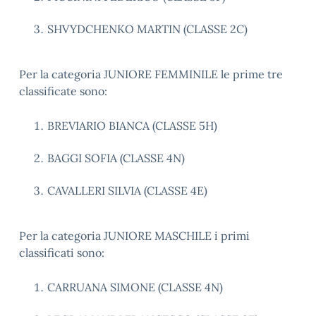
SHVYDCHENKO MARTIN (CLASSE 2C)
Per la categoria JUNIORE FEMMINILE le prime tre
classificate sono:
BREVIARIO BIANCA (CLASSE 5H)
BAGGI SOFIA (CLASSE 4N)
CAVALLERI SILVIA (CLASSE 4E)
Per la categoria JUNIORE MASCHILE i primi
classificati sono:
CARRUANA SIMONE (CLASSE 4N)