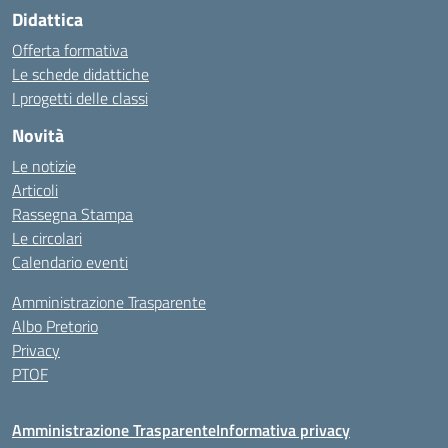
Didattica
Offerta formativa
Le schede didattiche
I progetti delle classi
Novità
Le notizie
Articoli
Rassegna Stampa
Le circolari
Calendario eventi
Amministrazione Trasparente
Albo Pretorio
Privacy
PTOF
Amministrazione Trasparente
Informativa privacy