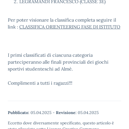
LEGRAMANDI FRANCESCO (CLASSE 3E)
Per poter visionare la classifica completa seguire il
link :
CLASSIFICA ORIENTEERING FASE DI ISTITUTO
I primi classificati di ciascuna categoria
parteciperanno alle finali provinciali dei giochi
sportivi studenteschi ad Almè.
Complimenti a tutti i ragazzi!!!
Pubblicato:
05.04.2025
-
Revisione:
05.04.2025
Eccetto dove diversamente specificato, questo articolo è