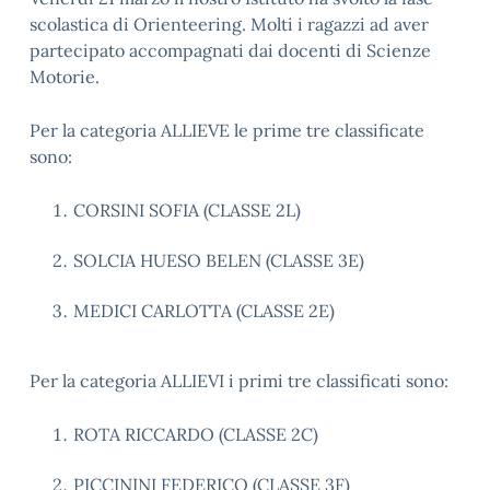
scolastica di Orienteering. Molti i ragazzi ad aver
partecipato accompagnati dai docenti di Scienze
Motorie.
Per la categoria ALLIEVE le prime tre classificate
sono:
CORSINI SOFIA (CLASSE 2L)
SOLCIA HUESO BELEN (CLASSE 3E)
MEDICI CARLOTTA (CLASSE 2E)
Per la categoria ALLIEVI i primi tre classificati sono:
ROTA RICCARDO (CLASSE 2C)
PICCININI FEDERICO (CLASSE 3F)