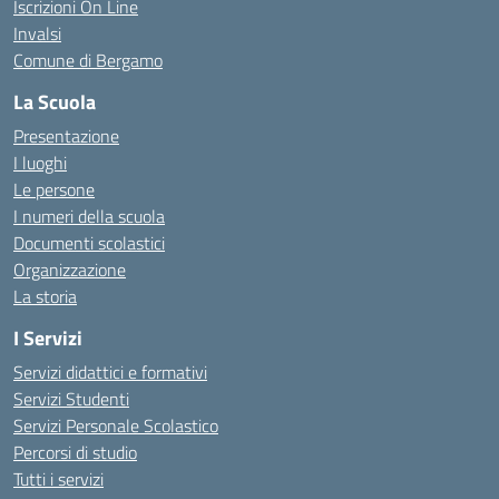
Iscrizioni On Line
Invalsi
Comune di Bergamo
La Scuola
Presentazione
I luoghi
Le persone
I numeri della scuola
Documenti scolastici
Organizzazione
La storia
I Servizi
Servizi didattici e formativi
Servizi Studenti
Servizi Personale Scolastico
Percorsi di studio
Tutti i servizi