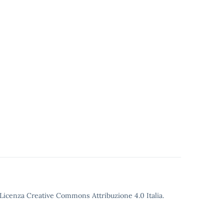
o Licenza Creative Commons Attribuzione 4.0 Italia.