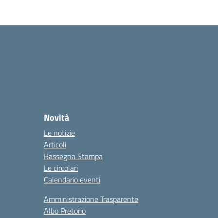
Novità
Le notizie
Articoli
Rassegna Stampa
Le circolari
Calendario eventi
Amministrazione Trasparente
Albo Pretorio