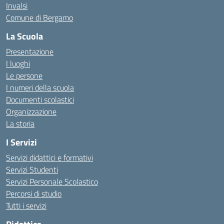
Invalsi
Comune di Bergamo
La Scuola
Presentazione
I luoghi
Le persone
I numeri della scuola
Documenti scolastici
Organizzazione
La storia
I Servizi
Servizi didattici e formativi
Servizi Studenti
Servizi Personale Scolastico
Percorsi di studio
Tutti i servizi