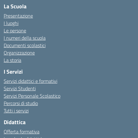
La Scuola
Presentazione
I luoghi
Le persone
I numeri della scuola
Documenti scolastici
Organizzazione
La storia
I Servizi
Servizi didattici e formativi
Servizi Studenti
Servizi Personale Scolastico
Percorsi di studio
Tutti i servizi
Didattica
Offerta formativa