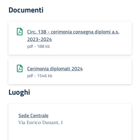
Documenti
Circ. 138 - cerimonia consegna diplomi a.s.
2023-2024
pdf - 188 kb
Cerimonia diplomati 2024
pdf - 1546 kb
Luoghi
Sede Centrale
Via Enrico Dunant, 1