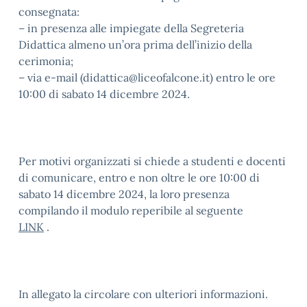
consegnata:
– in presenza alle impiegate della Segreteria
Didattica almeno un’ora prima dell’inizio della
cerimonia;
– via e-mail (didattica@liceofalcone.it) entro le ore
10:00 di sabato 14 dicembre 2024.
Per motivi organizzati si chiede a studenti e docenti
di comunicare, entro e non oltre le ore 10:00 di
sabato 14 dicembre 2024, la loro presenza
compilando il modulo reperibile al seguente
LINK
.
In allegato la circolare con ulteriori informazioni.