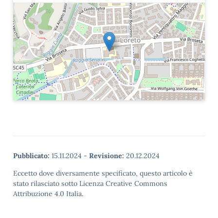
Pubblicato:
15.11.2024
-
Revisione:
20.12.2024
Eccetto dove diversamente specificato, questo articolo è
stato rilasciato sotto Licenza Creative Commons
Attribuzione 4.0 Italia.