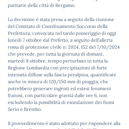
paritarie della città di Bergamo.
La decisione è stata presa a seguito della riunione
del Comitato di Coordinamento Soccorso della
Prefettura, convocata nel tardo pomeriggio di oggi
lunedì 7 ottobre dal Prefetto, a seguito dell’allerta
rossa di protezione civile n: 2024, 152 del 7/10/2024
che prevede, per tutta la giornata di domani,
martedì 8 ottobre, tempo perturbato in tutta la
Regione Lombardia con precipitazioni di forte
intensità diffuse sulla fascia prealpina, quantificate
anche in misura di 120/150 mm di pioggia, che
potrebbero generare ingenti ed estesi fenomeni
franosi, con particolare gravità dalle ore 6, non
escludendo la possibilità di esondazione dei fiumi
Serio e Brembo.
Il provvedimento è stato adottato per rispondere alla