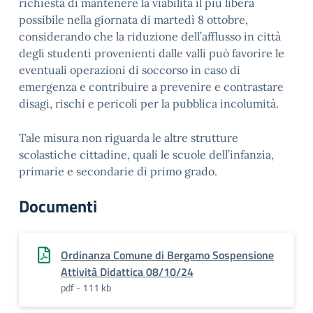
richiesta di mantenere la viabilità il più libera
possibile nella giornata di martedì 8 ottobre,
considerando che la riduzione dell’afflusso in città
degli studenti provenienti dalle valli può favorire le
eventuali operazioni di soccorso in caso di
emergenza e contribuire a prevenire e contrastare
disagi, rischi e pericoli per la pubblica incolumità.
Tale misura non riguarda le altre strutture
scolastiche cittadine, quali le scuole dell’infanzia,
primarie e secondarie di primo grado.
Documenti
Ordinanza Comune di Bergamo Sospensione
Attività Didattica 08/10/24
pdf - 111 kb