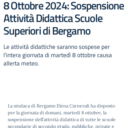
8 Ottobre 2024: Sospensione
Attività Didattica Scuole
Superiori di Bergamo
Le attività didattiche saranno sospese per
l'intera giornata di martedì 8 ottobre causa
allerta meteo.
La sindaca di Bergamo Elena Carnevali ha disposto
per la giornata di domani, martedì 8 ottobre, la
sospensione dell’attività didattica di tutte le scuole
secondarie di secondo grado, pubbliche, private e