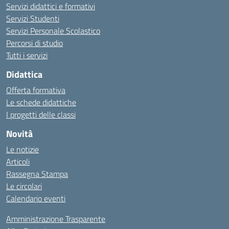
Servizi didattici e formativi
Servizi Studenti
Servizi Personale Scolastico
Percorsi di studio
Tutti i servizi
Didattica
Offerta formativa
Le schede didattiche
I progetti delle classi
Novità
Le notizie
Articoli
Rassegna Stampa
Le circolari
Calendario eventi
Amministrazione Trasparente