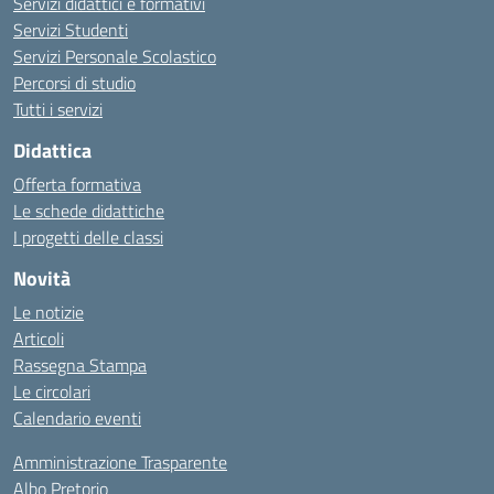
Servizi didattici e formativi
Servizi Studenti
Servizi Personale Scolastico
Percorsi di studio
Tutti i servizi
Didattica
Offerta formativa
Le schede didattiche
I progetti delle classi
Novità
Le notizie
Articoli
Rassegna Stampa
Le circolari
Calendario eventi
Amministrazione Trasparente
Albo Pretorio