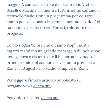
maggio. A cantare le strofe del brano sono Victoria
Boselli e Martina Illi, mentre tutti insieme cantano il
ritornello finale. Con un programma per editare,
hanno poi selezionato le scene e montato il video” ci
racconta la professoressa Ferrari, referente del
progetto.
Con lo slogan “E’ ora che diciamo stop” i nostri
ragazzi mandano un grande messaggio di inclusione,
uguaglianza e rispetto che li ha portati a vincere il
primo premio del concorso e verranno premiati a
Roma il 30 agosto allo stadio olimpico di Roma.
Per leggere l’intero articolo pubblicato su
BergamoNews
clicca qui
.
Per vedere il video
clicca qui
.