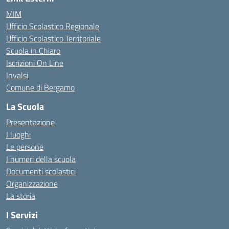
MIM
Ufficio Scolastico Regionale
Ufficio Scolastico Territoriale
Scuola in Chiaro
Iscrizioni On Line
Invalsi
Comune di Bergamo
La Scuola
Presentazione
I luoghi
Le persone
I numeri della scuola
Documenti scolastici
Organizzazione
La storia
I Servizi