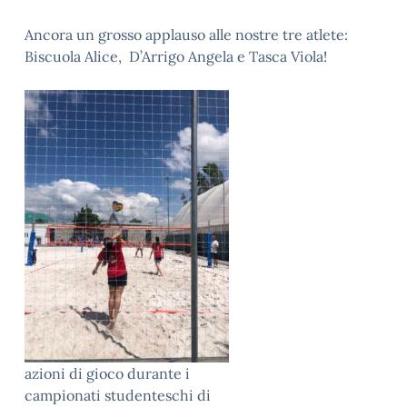
Ancora un grosso applauso alle nostre tre atlete:
Biscuola Alice, D’Arrigo Angela e Tasca Viola!
azioni di gioco durante i
campionati studenteschi di