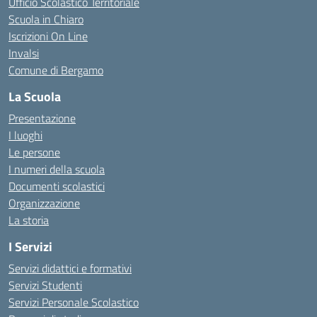
Ufficio Scolastico Territoriale
Scuola in Chiaro
Iscrizioni On Line
Invalsi
Comune di Bergamo
La Scuola
Presentazione
I luoghi
Le persone
I numeri della scuola
Documenti scolastici
Organizzazione
La storia
I Servizi
Servizi didattici e formativi
Servizi Studenti
Servizi Personale Scolastico