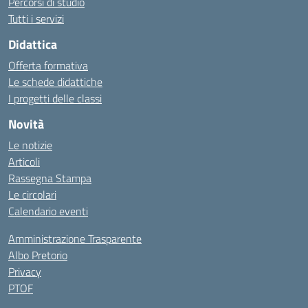
Percorsi di studio
Tutti i servizi
Didattica
Offerta formativa
Le schede didattiche
I progetti delle classi
Novità
Le notizie
Articoli
Rassegna Stampa
Le circolari
Calendario eventi
Amministrazione Trasparente
Albo Pretorio
Privacy
PTOF