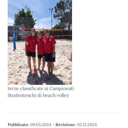
terze classificate ai Campionati
Studenteschi di beach volley
Pubblicato:
09.05.2024
-
Revisione:
02.12.2024