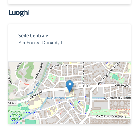
Luoghi
Sede Centrale
Via Enrico Dunant, 1