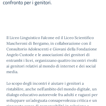
confronto per i genitori.
Il Liceo Linguistico Falcone ed il Liceo Scientifico
Mascheroni di Bergamo, in collaborazione con il
Consultorio Adolescenti e Giovani della Fondazione
Angelo Custode e le associazioni dei genitori di
entrambi i licei, organizzano quattro incontri rivolti
ai genitori relativi al mondo di internet e dei social
media.
Lo scopo degli incontri è aiutare i genitori a
ristabilire, anche nell’ambito del mondo digitale, un
dialogo educativo autorevole fra adulti e ragazzi per
sviluppare un’adeguata consapevolezza critica e un