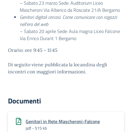
– Sabato 23 marzo Sede: Auditorium Liceo
Mascheroni Via Alberico da Rosciate 21/A Bergamo
Genitori digitali cercasi. Come comunicare con ragazzi
nell’era del web
– Sabato 20 aprile Sede: Aula magna Liceo Falcone
Via Enrico Durant 1 Bergamo
Orario: ore 9:45 – 11:45
Di seguito viene pubblicata la locandina degli
incontri con maggiori informazioni.
Documenti
Genitori in Rete Mascheroni-Falcone
pdf - 515 kb