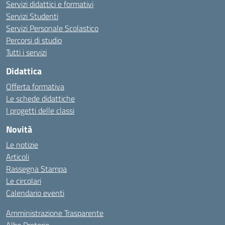
Servizi didattici e formativi
Servizi Studenti
Servizi Personale Scolastico
Percorsi di studio
Tutti i servizi
Didattica
Offerta formativa
Le schede didattiche
I progetti delle classi
Novità
Le notizie
Articoli
Rassegna Stampa
Le circolari
Calendario eventi
Amministrazione Trasparente