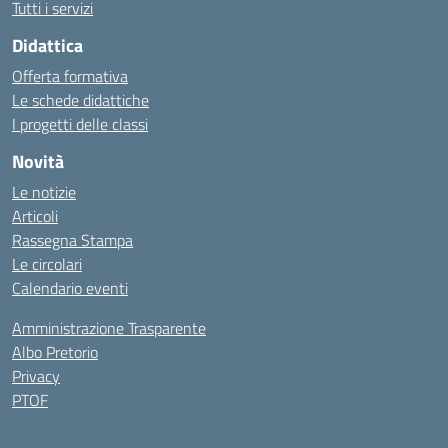
Tutti i servizi
Didattica
Offerta formativa
Le schede didattiche
I progetti delle classi
Novità
Le notizie
Articoli
Rassegna Stampa
Le circolari
Calendario eventi
Amministrazione Trasparente
Albo Pretorio
Privacy
PTOF