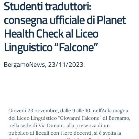
Studenti traduttori:
consegna ufficiale di Planet
Health Check al Liceo
Linguistico “Falcone”
BergamoNews, 23/11/2023.
Giovedì 23 novembre, dalle 9 alle 10, nell’Aula magna
del Liceo Linguistico “Giovanni Falcone” di Bergamo,
nella sede di Via Dunant, alla presenza di un
pubblico di liceali con i loro docenti, si è svolta la