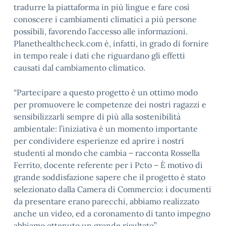
tradurre la piattaforma in più lingue e fare così
conoscere i cambiamenti climatici a più persone
possibili, favorendo l’accesso alle informazioni.
Planethealthcheck.com è, infatti, in grado di fornire
in tempo reale i dati che riguardano gli effetti
causati dal cambiamento climatico.
“Partecipare a questo progetto è un ottimo modo
per promuovere le competenze dei nostri ragazzi e
sensibilizzarli sempre di più alla sostenibilità
ambientale: l’iniziativa è un momento importante
per condividere esperienze ed aprire i nostri
studenti al mondo che cambia – racconta Rossella
Ferrito, docente referente per i Pcto – È motivo di
grande soddisfazione sapere che il progetto è stato
selezionato dalla Camera di Commercio: i documenti
da presentare erano parecchi, abbiamo realizzato
anche un video, ed a coronamento di tanto impegno
abbiamo ottenuto un grande risultato”.