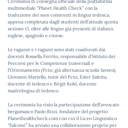
Cerimonia di consegna ufficiale della piattaforma
multimediale “Planet Health Check” con la
traduzione dei suoi contenuti in lingua tedesca,
appena completata dagli studenti dell’attuale quinta
sezione O, oltre alle lingue già presenti di italiano,
inglese, spagnolo e cinese.
Le ragazze e i ragazzi sono stati coadiuvati dai
docenti Rossella Ferrito, responsabile d’Istituto dei
Percorsi per le Competenze trasversali e
l’Orientamento (Pcto, già alternanza scuola-lavoro),
Giovanni Martello, tutor del Pcto, Ester Saletta,
docente di tedesco e Birgit Kohl, docente
madrelingua di tedesco.
La cerimonia ha visto la partecipazione dell’avvocato
bergamasco Paolo Rizzi, fondatore del progetto
Planethealthcheck.com con cui il Liceo Linguistico
“Falcone” ha avviato una collaborazione proprio per