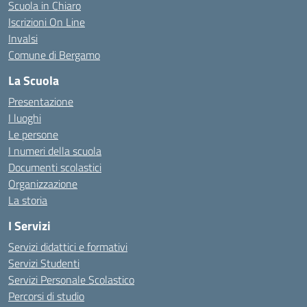
Scuola in Chiaro
Iscrizioni On Line
Invalsi
Comune di Bergamo
La Scuola
Presentazione
I luoghi
Le persone
I numeri della scuola
Documenti scolastici
Organizzazione
La storia
I Servizi
Servizi didattici e formativi
Servizi Studenti
Servizi Personale Scolastico
Percorsi di studio