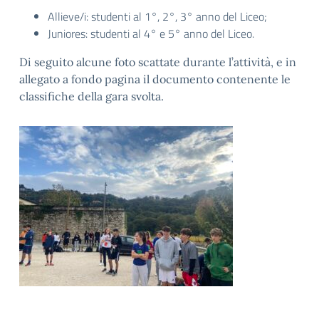
Allieve/i: studenti al 1°, 2°, 3° anno del Liceo;
Juniores: studenti al 4° e 5° anno del Liceo.
Di seguito alcune foto scattate durante l’attività, e in
allegato a fondo pagina il documento contenente le
classifiche della gara svolta.