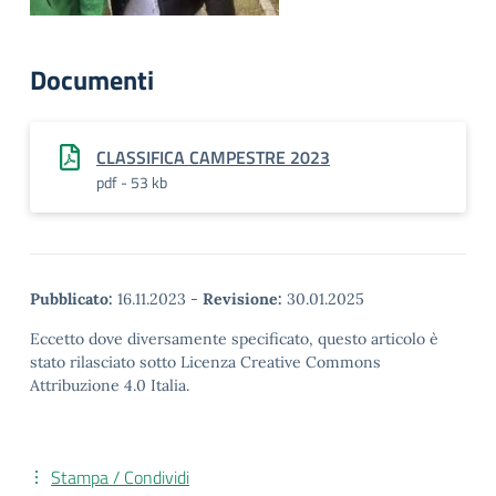
Documenti
CLASSIFICA CAMPESTRE 2023
pdf - 53 kb
Pubblicato:
16.11.2023
-
Revisione:
30.01.2025
Eccetto dove diversamente specificato, questo articolo è
stato rilasciato sotto Licenza Creative Commons
Attribuzione 4.0 Italia.
Stampa / Condividi