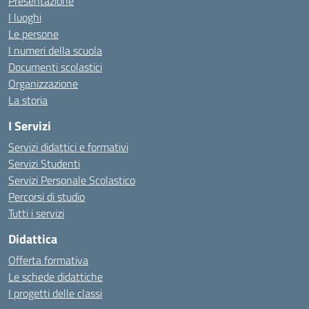
Presentazione
I luoghi
Le persone
I numeri della scuola
Documenti scolastici
Organizzazione
La storia
I Servizi
Servizi didattici e formativi
Servizi Studenti
Servizi Personale Scolastico
Percorsi di studio
Tutti i servizi
Didattica
Offerta formativa
Le schede didattiche
I progetti delle classi