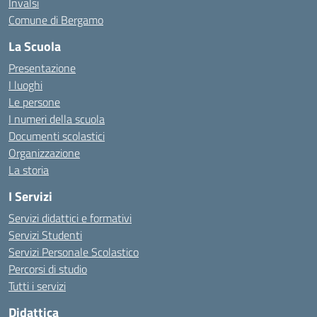
Invalsi
Comune di Bergamo
La Scuola
Presentazione
I luoghi
Le persone
I numeri della scuola
Documenti scolastici
Organizzazione
La storia
I Servizi
Servizi didattici e formativi
Servizi Studenti
Servizi Personale Scolastico
Percorsi di studio
Tutti i servizi
Didattica