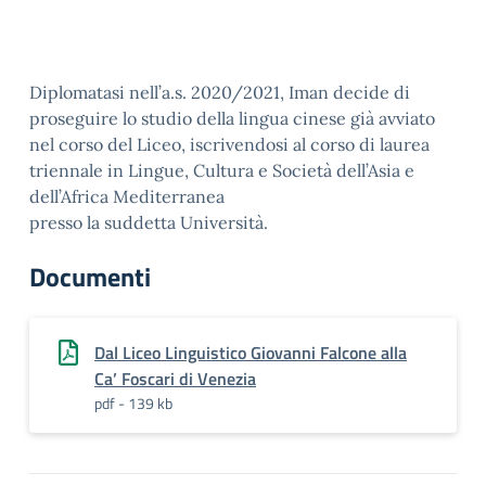
Diplomatasi nell’a.s. 2020/2021, Iman decide di
proseguire lo studio della lingua cinese già avviato
nel corso del Liceo, iscrivendosi al corso di laurea
triennale in Lingue, Cultura e Società dell’Asia e
dell’Africa Mediterranea
presso la suddetta Università.
Documenti
Dal Liceo Linguistico Giovanni Falcone alla
Ca’ Foscari di Venezia
pdf - 139 kb