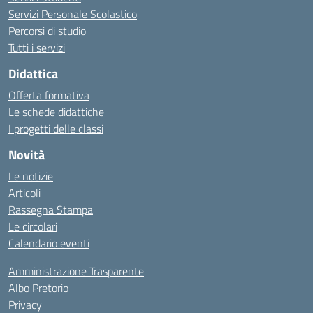
Servizi Personale Scolastico
Percorsi di studio
Tutti i servizi
Didattica
Offerta formativa
Le schede didattiche
I progetti delle classi
Novità
Le notizie
Articoli
Rassegna Stampa
Le circolari
Calendario eventi
Amministrazione Trasparente
Albo Pretorio
Privacy