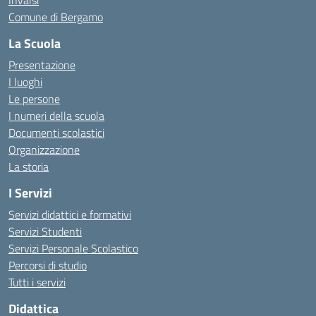
Invalsi
Comune di Bergamo
La Scuola
Presentazione
I luoghi
Le persone
I numeri della scuola
Documenti scolastici
Organizzazione
La storia
I Servizi
Servizi didattici e formativi
Servizi Studenti
Servizi Personale Scolastico
Percorsi di studio
Tutti i servizi
Didattica