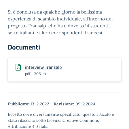
Si è conclusa da qualche giorno la bellissima
esperienza di scambio individuale, all’interno del
progetto Transalp, che ha coinvolto 14 studenti,
sette italiani e i loro corrispondenti francesi.
Documenti
interview Transalp
pdf - 206 kb
Pubblicato:
13.12.2022
-
Revisione:
09.12.2024
Eccetto dove diversamente specificato, questo articolo è
stato rilasciato sotto Licenza Creative Commons
Attribuzione 4.0 Italia.