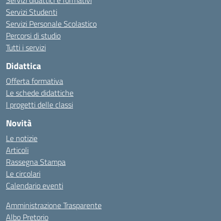
Servizi didattici e formativi
Servizi Studenti
Servizi Personale Scolastico
Percorsi di studio
Tutti i servizi
Didattica
Offerta formativa
Le schede didattiche
I progetti delle classi
Novità
Le notizie
Articoli
Rassegna Stampa
Le circolari
Calendario eventi
Amministrazione Trasparente
Albo Pretorio