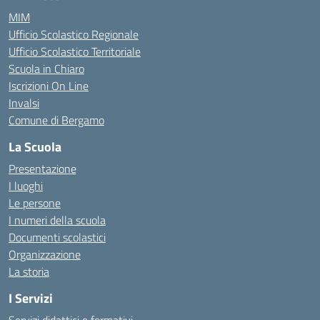
MIM
Ufficio Scolastico Regionale
Ufficio Scolastico Territoriale
Scuola in Chiaro
Iscrizioni On Line
Invalsi
Comune di Bergamo
La Scuola
Presentazione
I luoghi
Le persone
I numeri della scuola
Documenti scolastici
Organizzazione
La storia
I Servizi