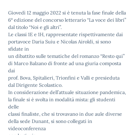
Giovedì 12 maggio 2022 si è tenuta la fase finale della
6° edizione del concorso letterario “La voce dei libri”
dal titolo “Noi e gli altri”.
Le classi 1E e 1H, rappresentate rispettivamente dai
portavoce Daria Suiu e Nicolas Airoldi, si sono
sfidate in
un dibattito sulle tematiche del romanzo “Resto qui”
di Marco Balzano di fronte ad una giuria composta
dai
prof. Bova, Spitalieri, Trionfini e Valli e presieduta
dal Dirigente Scolastico.
In considerazione dell’attuale situazione pandemica,
la finale si è svolta in modalità mista: gli studenti
delle
classi finaliste, che si trovavano in due aule diverse
della sede Dunant, si sono collegati in
videoconferenza