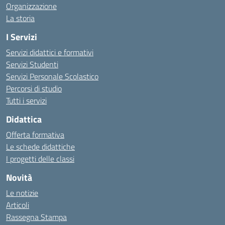
Organizzazione
La storia
I Servizi
Servizi didattici e formativi
Servizi Studenti
Servizi Personale Scolastico
Percorsi di studio
Tutti i servizi
Didattica
Offerta formativa
Le schede didattiche
I progetti delle classi
Novità
Le notizie
Articoli
Rassegna Stampa