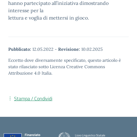
hanno partecipato all’iniziativa dimostrando
interesse per la
lettura e voglia di mettersi in gioco.
Pubblicato:
12.05.2022
-
Revisione:
10.02.2025
Eccetto dove diversamente specificato, questo articolo è
stato rilasciato sotto Licenza Creative Commons
Attribuzione 4.0 Italia.
Stampa / Condividi
Liceo Linguistico Statale