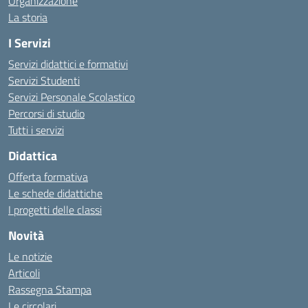
Organizzazione
La storia
I Servizi
Servizi didattici e formativi
Servizi Studenti
Servizi Personale Scolastico
Percorsi di studio
Tutti i servizi
Didattica
Offerta formativa
Le schede didattiche
I progetti delle classi
Novità
Le notizie
Articoli
Rassegna Stampa
Le circolari