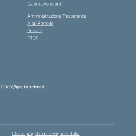
Calendario eventi
Amministrazione Trasparente
Albo Pretorio
Privacy
PTOF
2000l@pec.istruzione.it
Idea e progetto di Designers Italia