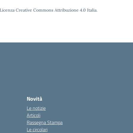
o Licenza Creative Commons Attribuzione 4.0 Italia.
Novità
Le notizie
Articoli
Rassegna Stampa
Le circolari