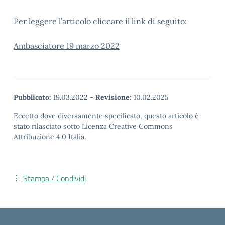
Per leggere l’articolo cliccare il link di seguito:
Ambasciatore 19 marzo 2022
Pubblicato:
19.03.2022
-
Revisione:
10.02.2025
Eccetto dove diversamente specificato, questo articolo è
stato rilasciato sotto Licenza Creative Commons
Attribuzione 4.0 Italia.
Stampa / Condividi