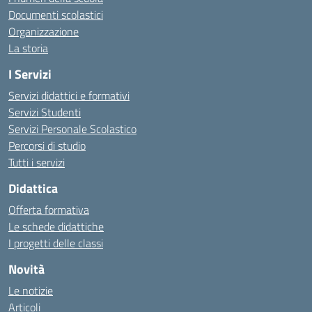
Documenti scolastici
Organizzazione
La storia
I Servizi
Servizi didattici e formativi
Servizi Studenti
Servizi Personale Scolastico
Percorsi di studio
Tutti i servizi
Didattica
Offerta formativa
Le schede didattiche
I progetti delle classi
Novità
Le notizie
Articoli