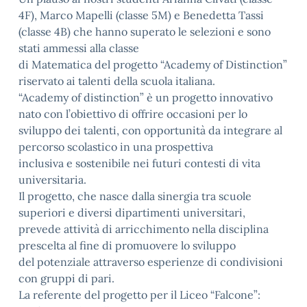
4F), Marco Mapelli (classe 5M) e Benedetta Tassi
(classe 4B) che hanno superato le selezioni e sono
stati ammessi alla classe
di Matematica del progetto “Academy of Distinction”
riservato ai talenti della scuola italiana.
“Academy of distinction” è un progetto innovativo
nato con l’obiettivo di offrire occasioni per lo
sviluppo dei talenti, con opportunità da integrare al
percorso scolastico in una prospettiva
inclusiva e sostenibile nei futuri contesti di vita
universitaria.
Il progetto, che nasce dalla sinergia tra scuole
superiori e diversi dipartimenti universitari,
prevede attività di arricchimento nella disciplina
prescelta al fine di promuovere lo sviluppo
del potenziale attraverso esperienze di condivisioni
con gruppi di pari.
La referente del progetto per il Liceo “Falcone”: