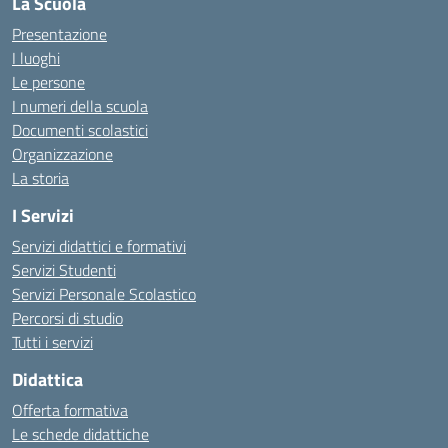
La Scuola
Presentazione
I luoghi
Le persone
I numeri della scuola
Documenti scolastici
Organizzazione
La storia
I Servizi
Servizi didattici e formativi
Servizi Studenti
Servizi Personale Scolastico
Percorsi di studio
Tutti i servizi
Didattica
Offerta formativa
Le schede didattiche