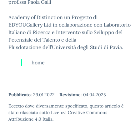
prof.ssa Paola Galli
Academy of Distinction un Progetto di
EDYOUGallery Ltd in collaborazione con Laboratorio
Italiano di Ricerca e Intervento sullo Sviluppo del
Potenziale del Talento e della
Plusdotazione dell’Università degli Studi di Pavia.
home
Pubblicato:
29.01.2022
-
Revisione:
04.04.2025
Eccetto dove diversamente specificato, questo articolo è
stato rilasciato sotto Licenza Creative Commons
Attribuzione 4.0 Italia.