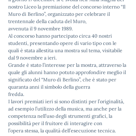
nostro Liceo la premiazione del concorso interno “Il
Muro di Berlino”, organizzato per celebrare il
trentennale della caduta del Muro,
avvenuta il 9 novembre 1989.
Al concorso hanno partecipato circa 40 nostri
studenti, presentando opere di vario tipo con le
quali è stata allestita una mostra sul tema, visitabile
dal 9 novembre a ieri.
Grande è stato l’interesse per la mostra, attraverso la
quale gli alunni hanno potuto approfondire meglio il
significato del “Muro di Berlino”, che è stato per
quaranta anni il simbolo della guerra
fredda.
I lavori premiati ieri si sono distinti per l’originalità,
ad esempio l’utilizzo della musica, ma anche per la
competenza nell’uso degli strumenti grafici, la
possibilità per il fruitore di interagire con
l’opera stessa, la qualità dell’esecuzione tecnica.