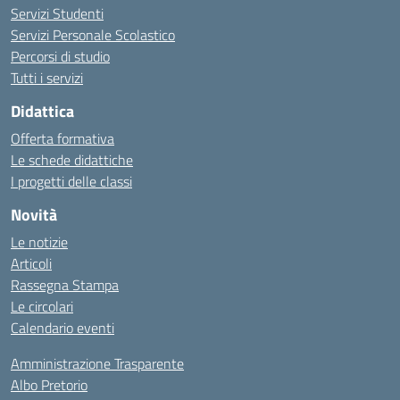
Servizi Studenti
Servizi Personale Scolastico
Percorsi di studio
Tutti i servizi
Didattica
Offerta formativa
Le schede didattiche
I progetti delle classi
Novità
Le notizie
Articoli
Rassegna Stampa
Le circolari
Calendario eventi
Amministrazione Trasparente
Albo Pretorio