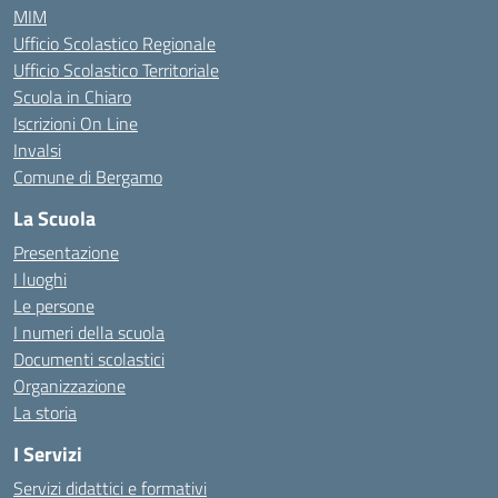
MIM
Ufficio Scolastico Regionale
Ufficio Scolastico Territoriale
Scuola in Chiaro
Iscrizioni On Line
Invalsi
Comune di Bergamo
La Scuola
Presentazione
I luoghi
Le persone
I numeri della scuola
Documenti scolastici
Organizzazione
La storia
I Servizi
Servizi didattici e formativi