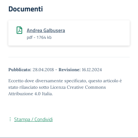
Documenti
Andrea Galbusera
pdf - 1764 kb
Pubblicato:
28.04.2018
-
Revisione:
16.12.2024
Eccetto dove diversamente specificato, questo articolo è
stato rilasciato sotto Licenza Creative Commons
Attribuzione 4.0 Italia.
Stampa / Condividi