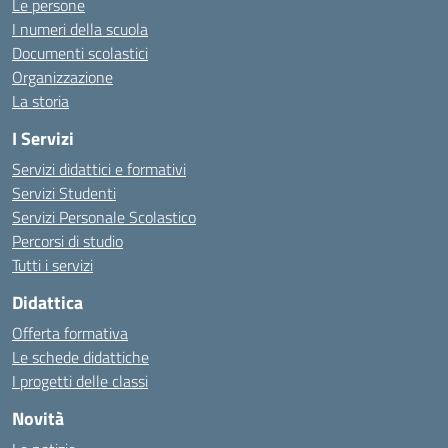
Le persone
I numeri della scuola
Documenti scolastici
Organizzazione
La storia
I Servizi
Servizi didattici e formativi
Servizi Studenti
Servizi Personale Scolastico
Percorsi di studio
Tutti i servizi
Didattica
Offerta formativa
Le schede didattiche
I progetti delle classi
Novità