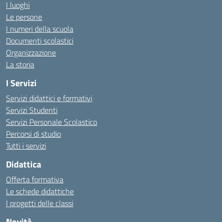
I luoghi
Le persone
I numeri della scuola
Documenti scolastici
Organizzazione
La storia
I Servizi
Servizi didattici e formativi
Servizi Studenti
Servizi Personale Scolastico
Percorsi di studio
Tutti i servizi
Didattica
Offerta formativa
Le schede didattiche
I progetti delle classi
Novità