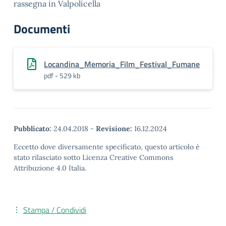
rassegna in Valpolicella
Documenti
Locandina_Memoria_Film_Festival_Fumane
pdf - 529 kb
Pubblicato:
24.04.2018
-
Revisione:
16.12.2024
Eccetto dove diversamente specificato, questo articolo è
stato rilasciato sotto Licenza Creative Commons
Attribuzione 4.0 Italia.
Stampa / Condividi