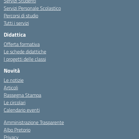
Servizi Studenti
Servizi Personale Scolastico
Percorsi di studio
Tutti i servizi
Didattica
Offerta formativa
Le schede didattiche
I progetti delle classi
Novità
Le notizie
Articoli
Rassegna Stampa
Le circolari
Calendario eventi
Amministrazione Trasparente
Albo Pretorio
Privacy