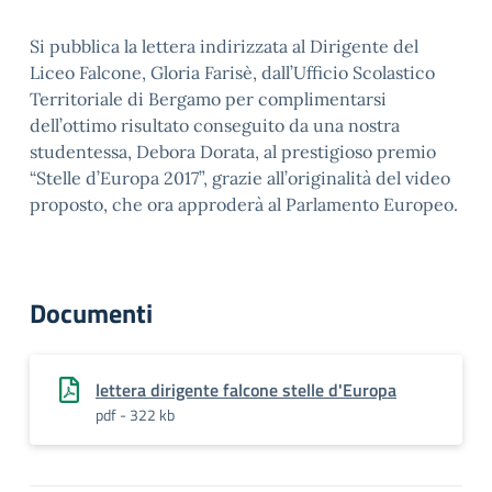
Si pubblica la lettera indirizzata al Dirigente del
Liceo Falcone, Gloria Farisè, dall’Ufficio Scolastico
Territoriale di Bergamo per complimentarsi
dell’ottimo risultato conseguito da una nostra
studentessa, Debora Dorata, al prestigioso premio
“Stelle d’Europa 2017”, grazie all’originalità del video
proposto, che ora approderà al Parlamento Europeo.
Documenti
lettera dirigente falcone stelle d'Europa
pdf - 322 kb