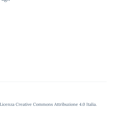
o Licenza Creative Commons Attribuzione 4.0 Italia.