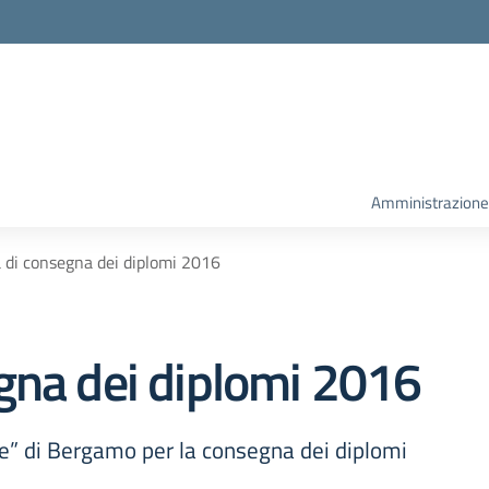
la scuola
Amministrazione
 di consegna dei diplomi 2016
gna dei diplomi 2016
one” di Bergamo per la consegna dei diplomi