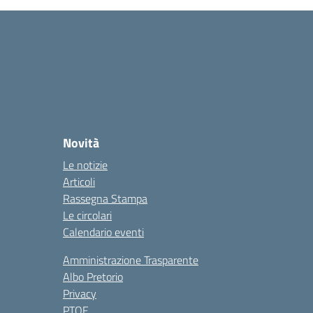
Novità
Le notizie
Articoli
Rassegna Stampa
Le circolari
Calendario eventi
Amministrazione Trasparente
Albo Pretorio
Privacy
PTOF